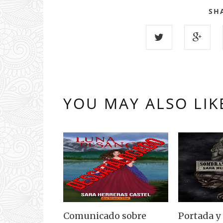
SH
YOU MAY ALSO LIK
Comunicado sobre
Portada y