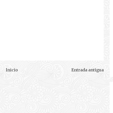
Inicio
Entrada antigua