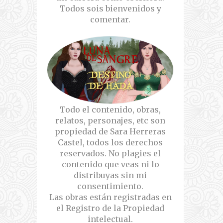
Todos sois bienvenidos y
comentar.
Todo el contenido, obras,
relatos, personajes, etc son
propiedad de Sara Herreras
Castel, todos los derechos
reservados. No plagies el
contenido que veas ni lo
distribuyas sin mi
consentimiento.
Las obras están registradas en
el Registro de la Propiedad
intelectual.