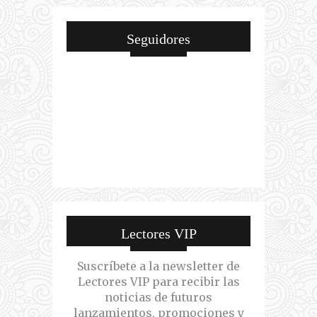
Seguidores
Lectores VIP
Suscríbete a la newsletter de
Lectores VIP para recibir las
noticias de futuros
lanzamientos, promociones y