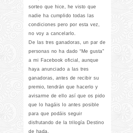
sorteo que hice, he visto que
nadie ha cumplido todas las
condiciones pero por esta vez,
no voy a cancelarlo.
De las tres ganadoras, un par de
personas no ha dado “Me gusta”
a mi Facebook oficial, aunque
haya anunciado a las tres
ganadoras, antes de recibir su
premio, tendrán que hacerlo y
avisarme de ello así que os pido
que lo hagáis lo antes posible
para que podáis seguir
disfrutando de la trilogía Destino
de hada.