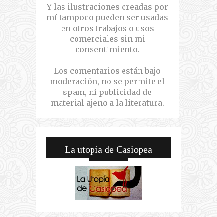
Y las ilustraciones creadas por
mí tampoco pueden ser usadas
en otros trabajos o usos
comerciales sin mi
consentimiento.
Los comentarios están bajo
moderación, no se permite el
spam, ni publicidad de
material ajeno a la literatura.
La utopía de Casiopea