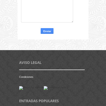
AVISO LEGAL
Condiciones
ENTRADAS POPULARES