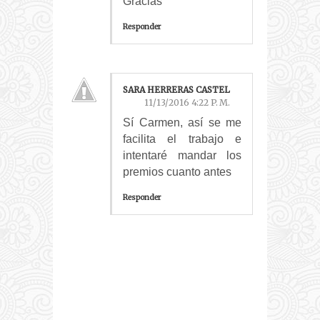
Gracias
Responder
SARA HERRERAS CASTEL
11/13/2016 4:22 P. M.
Sí Carmen, así se me
facilita el trabajo e
intentaré mandar los
premios cuanto antes
Responder