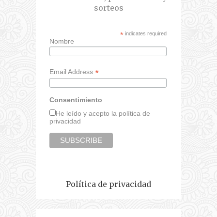
sorteos
*
indicates required
Nombre
*
Email Address
Consentimiento
He leído y acepto la política de
privacidad
Política de privacidad