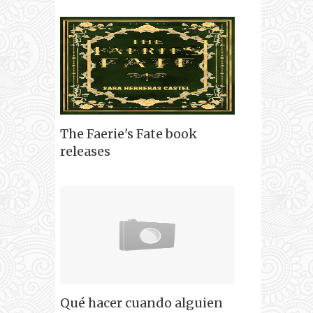
The Faerie's Fate book
releases
Qué hacer cuando alguien