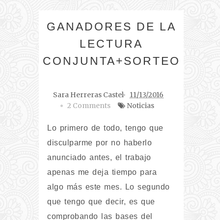
GANADORES DE LA
LECTURA
CONJUNTA+SORTEO
Sara Herreras Castel
11/13/2016
2 Comments
Noticias
Lo primero de todo, tengo que
disculparme por no haberlo
anunciado antes, el trabajo
apenas me deja tiempo para
algo más este mes. Lo segundo
que tengo que decir, es que
comprobando las bases del