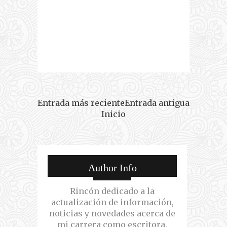
Entrada más reciente
Entrada antigua
Inicio
Author Info
Rincón dedicado a la
actualización de información,
noticias y novedades acerca de
mi carrera como escritora.