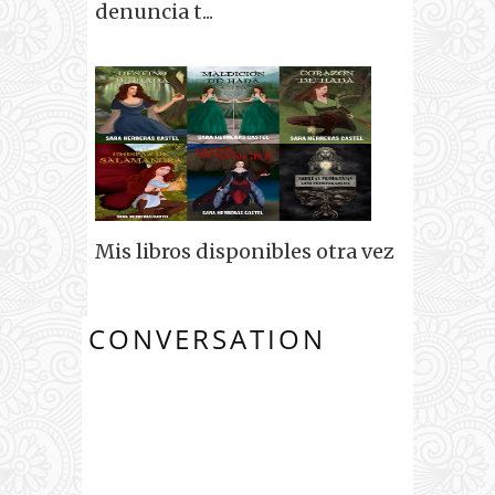
denuncia t...
Mis libros disponibles otra vez
CONVERSATION
2
COMENTARIO