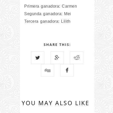
Primera ganadora: Carmen
Segunda ganadora: Mei
Tercera ganadora: Lilith
SHARE THIS:
YOU MAY ALSO LIKE