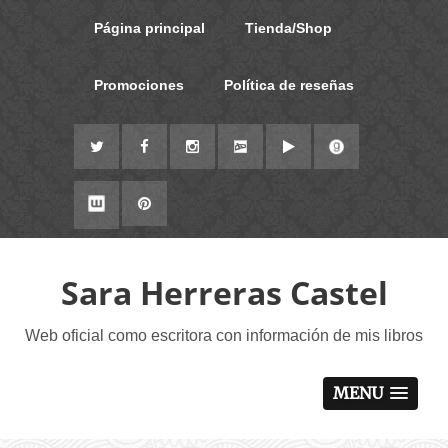
Página principal
Tienda/Shop
Promociones
Política de reseñas
Sara Herreras Castel
Web oficial como escritora con información de mis libros
MENU