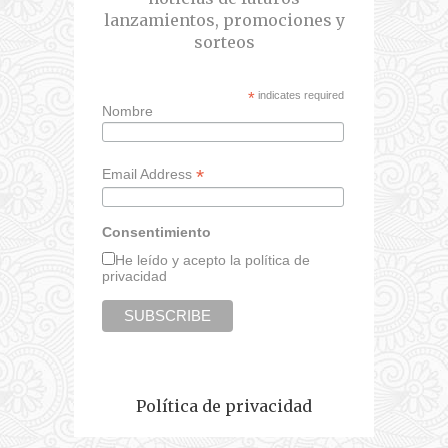
lanzamientos, promociones y
sorteos
*
indicates required
Nombre
*
Email Address
Consentimiento
He leído y acepto la política de
privacidad
Política de privacidad