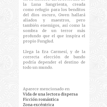
la Luna Sangrienta, creada
como refugio para los benditos
del dios oscuro, Gwen hallará
aliados y maestros, pero
también enemigos, así como la
sombra de un terror más
profundo que el que inspira el
propio Fungïud.
Llega la Era Carmesí, y de la
correcta elección de bando
podría depender el destino de
todo un mundo.
Aparece mencionado en
Vida de una lectora dispersa
Ficción romántica
Zona excéntrica