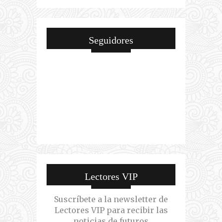
Seguidores
Lectores VIP
Suscríbete a la newsletter de
Lectores VIP para recibir las
noticias de futuros