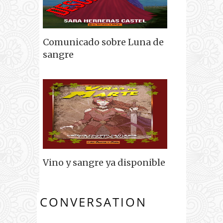
Comunicado sobre Luna de
sangre
Vino y sangre ya disponible
CONVERSATION