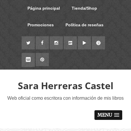
Página principal
Tienda/Shop
Promociones
Política de reseñas
Sara Herreras Castel
Web oficial como escritora con información de mis libros
MENU