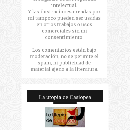
intelectual.
Y las ilustraciones creadas por
mí tampoco pueden ser usadas
en otros trabajos o usos
comerciales sin mi
consentimiento.
Los comentarios están bajo
moderación, no se permite el
spam, ni publicidad de
material ajeno a la literatura.
La utopía de Casiopea