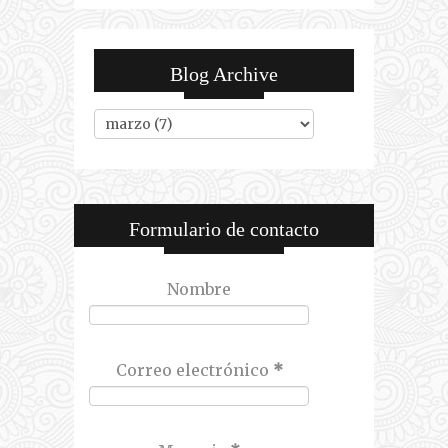
Blog Archive
Formulario de contacto
Nombre
Correo electrónico
*