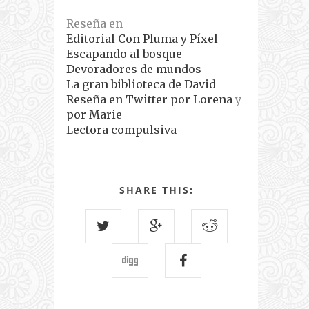
Reseña en
Editorial Con Pluma y Píxel
Escapando al bosque
Devoradores de mundos
La gran biblioteca de David
Reseña en Twitter por Lorena
y
por Marie
Lectora compulsiva
SHARE THIS: