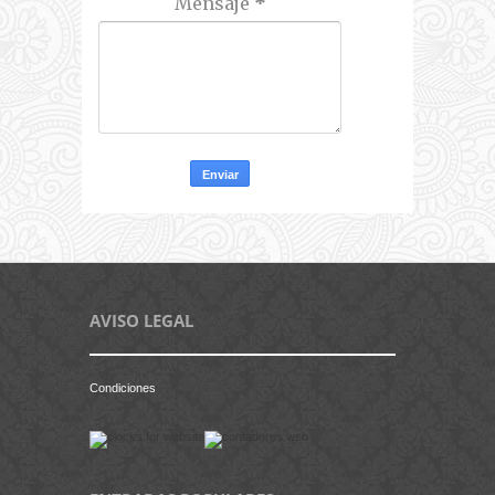
Mensaje
*
AVISO LEGAL
Condiciones