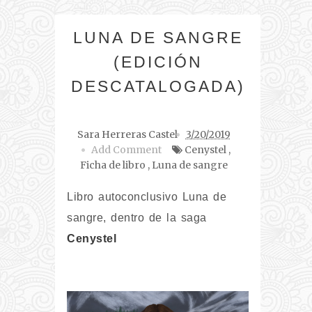
LUNA DE SANGRE
(EDICIÓN
DESCATALOGADA)
Sara Herreras Castel
3/20/2019
Add Comment
Cenystel
,
Ficha de libro
,
Luna de sangre
Libro autoconclusivo Luna de
sangre, dentro de la saga
Cenystel