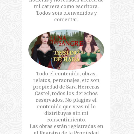
mi carrera como escritora.
Todos sois bienvenidos y
comentar.
Todo el contenido, obras,
relatos, personajes, etc son
propiedad de Sara Herreras
Castel, todos los derechos
reservados. No plagies el
contenido que veas ni lo
distribuyas sin mi
consentimiento.
Las obras están registradas en
el Registro de la Propiedad