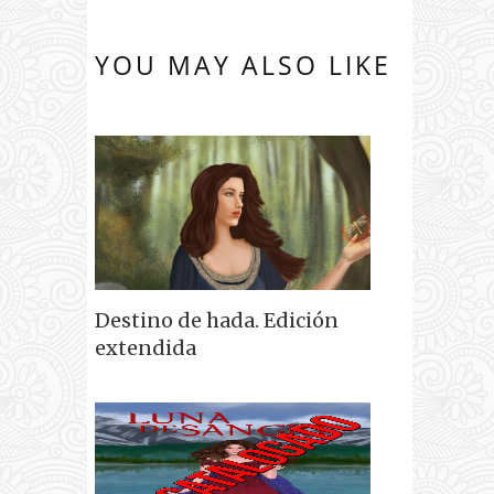
YOU MAY ALSO LIKE
Destino de hada. Edición
extendida