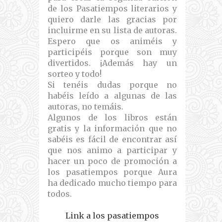
de los Pasatiempos literarios y
quiero darle las gracias por
incluirme en su lista de autoras.
Espero que os animéis y
participéis porque son muy
divertidos. ¡Además hay un
sorteo y todo!
Si tenéis dudas porque no
habéis leído a algunas de las
autoras, no temáis.
Algunos de los libros están
gratis y la información que no
sabéis es fácil de encontrar así
que nos animo a participar y
hacer un poco de promoción a
los pasatiempos porque Aura
ha dedicado mucho tiempo para
todos.
Link a los pasatiempos