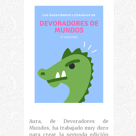
Aura, de Devoradores de
Mundos, ha trabajado muy duro
para crear la segunda edición