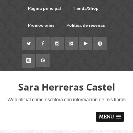
Página principal
Tienda/Shop
Promociones
Política de reseñas
Sara Herreras Castel
Web oficial como escritora con información de mis libros
MENU