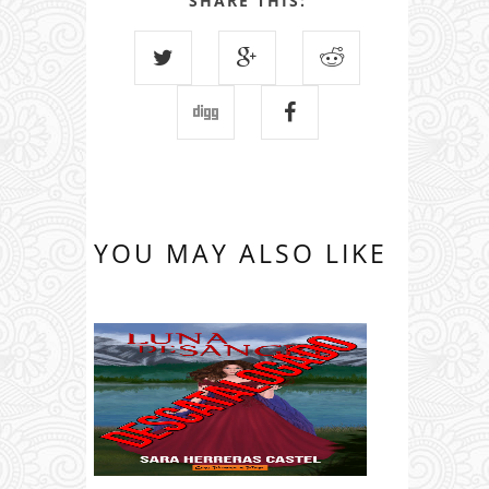
SHARE THIS:
YOU MAY ALSO LIKE