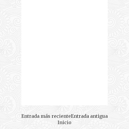
Entrada más reciente
Entrada antigua
Inicio