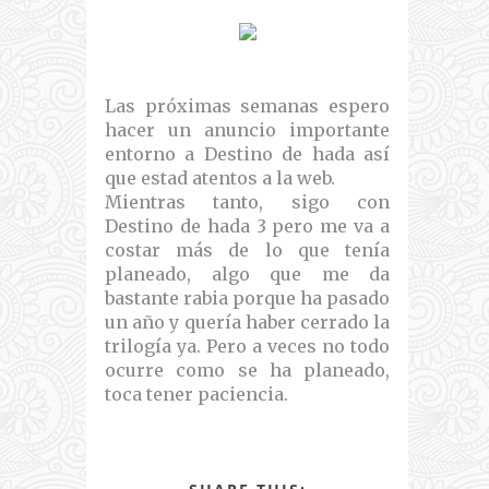
Las próximas semanas espero
hacer un anuncio importante
entorno a Destino de hada así
que estad atentos a la web.
Mientras tanto, sigo con
Destino de hada 3 pero me va a
costar más de lo que tenía
planeado, algo que me da
bastante rabia porque ha pasado
un año y quería haber cerrado la
trilogía ya. Pero a veces no todo
ocurre como se ha planeado,
toca tener paciencia.