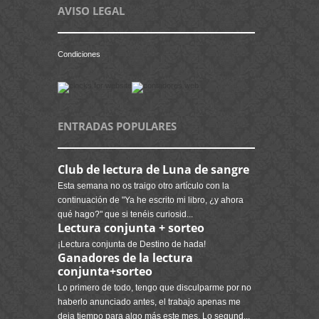
AVISO LEGAL
Condiciones
ENTRADAS POPULARES
Club de lectura de Luna de sangre
Esta semana no os traigo otro artículo con la
continuación de "Ya he escrito mi libro, ¿y ahora
qué hago?" que si tenéis curiosid...
Lectura conjunta + sorteo
¡Lectura conjunta de Destino de hada!
Ganadores de la lectura
conjunta+sorteo
Lo primero de todo, tengo que disculparme por no
haberlo anunciado antes, el trabajo apenas me
deja tiempo para algo más este mes. Lo segund...