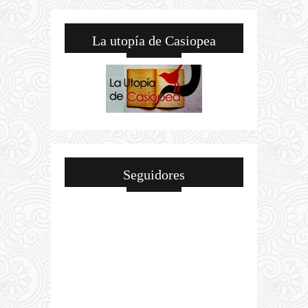
La utopía de Casiopea
Seguidores