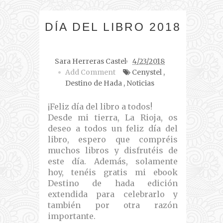
DÍA DEL LIBRO 2018
Sara Herreras Castel
4/23/2018
Add Comment
Cenystel
,
Destino de Hada
,
Noticias
¡Feliz día del libro a todos!
Desde mi tierra, La Rioja, os
deseo a todos un feliz día del
libro, espero que compréis
muchos libros y disfrutéis de
este día. Además, solamente
hoy, tenéis gratis mi ebook
Destino de hada edición
extendida para celebrarlo y
también por otra razón
importante.