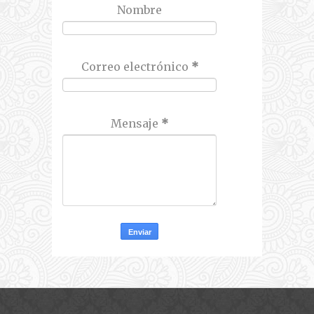
Nombre
Correo electrónico
*
Mensaje
*