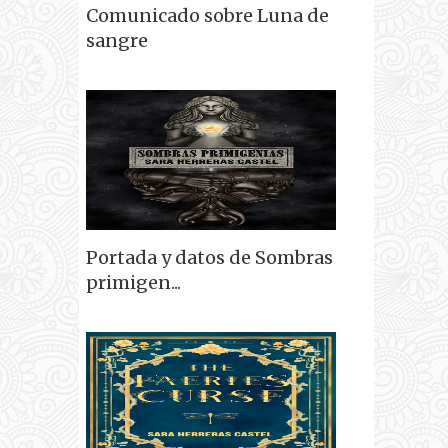
Comunicado sobre Luna de
sangre
Portada y datos de Sombras
primigen...