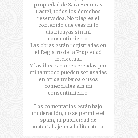
propiedad de Sara Herreras
Castel, todos los derechos
reservados. No plagies el
contenido que veas ni lo
distribuyas sin mi
consentimiento.
Las obras están registradas en
el Registro de la Propiedad
intelectual.
Y las ilustraciones creadas por
mí tampoco pueden ser usadas
en otros trabajos o usos
comerciales sin mi
consentimiento.
Los comentarios están bajo
moderación, no se permite el
spam, ni publicidad de
material ajeno a la literatura.