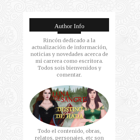
Author Info
Rincón dedicado a la
actualización de información,
noticias y novedades acerca de
mi carrera como escritora.
Todos sois bienvenidos y
comentar.
Todo el contenido, obras,
relatos, personajes, etc son