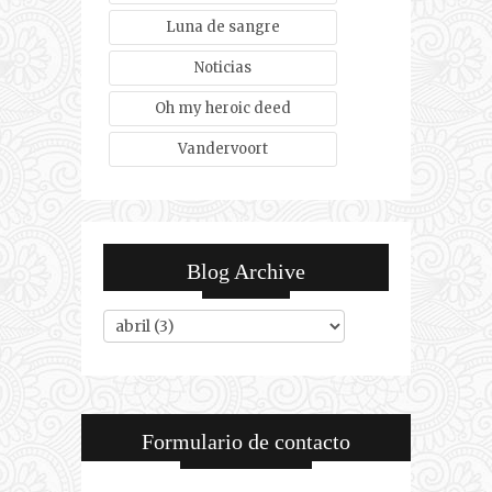
Luna de sangre
Noticias
Oh my heroic deed
Vandervoort
Blog Archive
Formulario de contacto