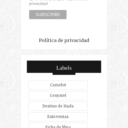
privacidad
Política de privacidad
Labels
Camelot
Cenystel
Destino de Hada
Entrevistas
Ficha de libro