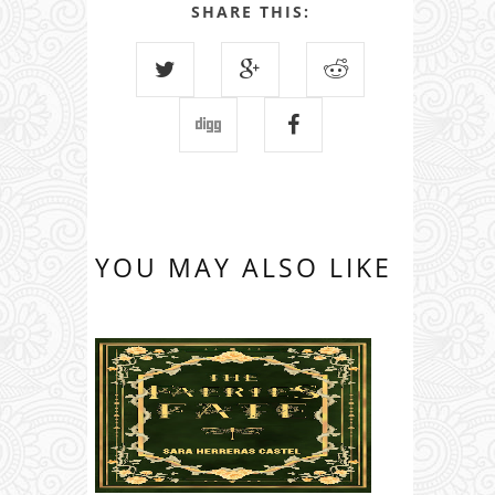
SHARE THIS:
YOU MAY ALSO LIKE