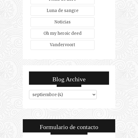
Luna de sangre
Noticias
Oh my heroic deed
Vandervoort
Blog Archive
Formulario de contacto