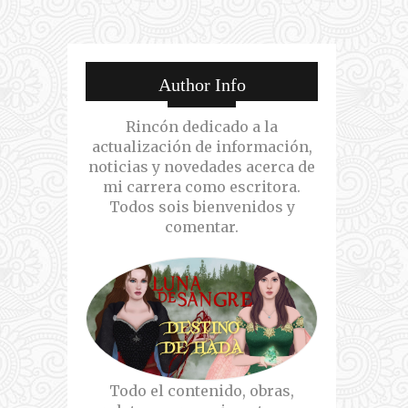
Author Info
Rincón dedicado a la
actualización de información,
noticias y novedades acerca de
mi carrera como escritora.
Todos sois bienvenidos y
comentar.
Todo el contenido, obras,