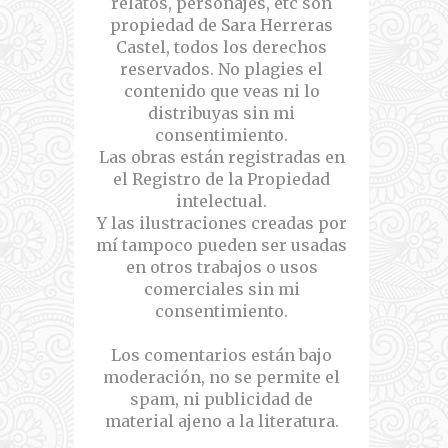
relatos, personajes, etc son
propiedad de Sara Herreras
Castel, todos los derechos
reservados. No plagies el
contenido que veas ni lo
distribuyas sin mi
consentimiento.
Las obras están registradas en
el Registro de la Propiedad
intelectual.
Y las ilustraciones creadas por
mí tampoco pueden ser usadas
en otros trabajos o usos
comerciales sin mi
consentimiento.
Los comentarios están bajo
moderación, no se permite el
spam, ni publicidad de
material ajeno a la literatura.