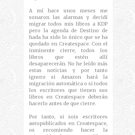
A mí hace unos meses me
sonaron las alarmas y decidí
migrar todos mis libros a KDP
pero la agenda de Destino de
hada ha sido lo único que se ha
quedado en Createspace. Con el
inminente cierre, todos los
libros que estén allí
desaparecerán. No he leído más
estas noticias y por tanto
ignoro si Amazon hará la
migración automática o si todos
los escritores que tienen sus
libros en Createspace deberán
hacerlo antes de que cierre.
Por tanto, si sois escritores
autopublicados en Createspace,
os recomiendo hacer la