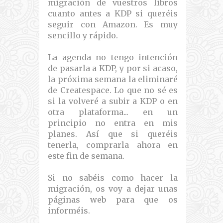
migración de vuestros libros
cuanto antes a KDP si queréis
seguir con Amazon. Es muy
sencillo y rápido.
La agenda no tengo intención
de pasarla a KDP, y por si acaso,
la próxima semana la eliminaré
de Createspace. Lo que no sé es
si la volveré a subir a KDP o en
otra plataforma... en un
principio no entra en mis
planes. Así que si queréis
tenerla, comprarla ahora en
este fin de semana.
Si no sabéis como hacer la
migración, os voy a dejar unas
páginas web para que os
informéis.