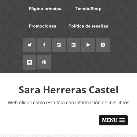
Página principal
Tienda/Shop
Promociones
Política de reseñas
Sara Herreras Castel
Web oficial como escritora con información de mis libros
MENU