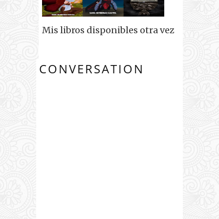
Mis libros disponibles otra vez
CONVERSATION
0
COMENTARIO
S: