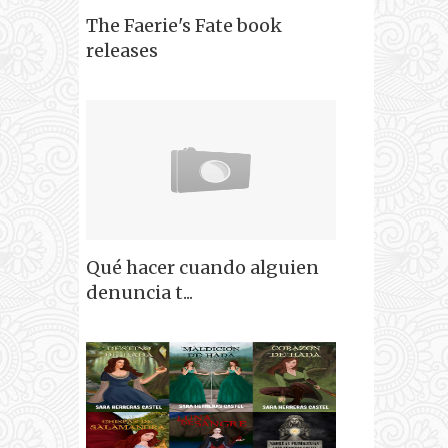
The Faerie's Fate book
releases
Qué hacer cuando alguien
denuncia t...