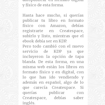
y físico de esta forma.
Hasta hace mucho, si querías
publicar tu libro en formato
físico con Amazon, debías
registrarte en Createspace,
subirlo y listo, mientras que el
ebook debía ser en KDP.
Pero todo cambió con el nuevo
servicio de KDP ya que
incluyeron la opción de tapa
blanda. De esta forma, en una
misma web están los libros en
formato físico y en digital, con
lo que has ido vendiendo y
además en español, algo de lo
que carecía Createspace. Si
querías publicar con
Createspace, debías saber
inglés.