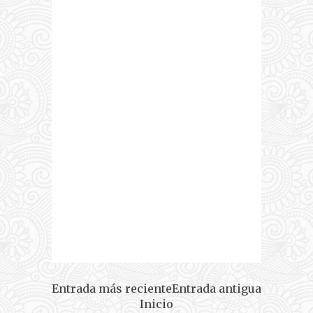
Entrada más reciente
Entrada antigua
Inicio