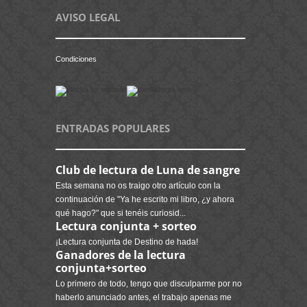
AVISO LEGAL
Condiciones
ENTRADAS POPULARES
Club de lectura de Luna de sangre
Esta semana no os traigo otro artículo con la
continuación de "Ya he escrito mi libro, ¿y ahora
qué hago?" que si tenéis curiosid...
Lectura conjunta + sorteo
¡Lectura conjunta de Destino de hada!
Ganadores de la lectura
conjunta+sorteo
Lo primero de todo, tengo que disculparme por no
haberlo anunciado antes, el trabajo apenas me