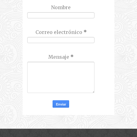
Nombre
Correo electrónico
*
Mensaje
*